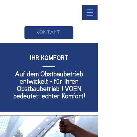
KONTAKT
IHR KOMFORT
Auf dem Obstbaubetrieb
entwickelt - für Ihren
Obstbaubetrieb ! VOEN
bedeutet: echter Komfort!