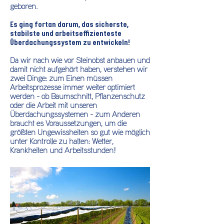
geboren.
Es ging fortan darum, das sicherste,
stabilste und arbeitseffizienteste
Überdachungssystem zu entwickeln!
Da wir nach wie vor Steinobst anbauen und
damit nicht aufgehört haben, verstehen wir
zwei Dinge: zum Einen müssen
Arbeitsprozesse immer weiter optimiert
werden - ob Baumschnitt, Pflanzenschutz
oder die Arbeit mit unseren
Überdachungssystemen - zum Anderen
braucht es Voraussetzungen, um die
größten Ungewissheiten so gut wie möglich
unter Kontrolle zu halten: Wetter,
Krankheiten und Arbeitsstunden!