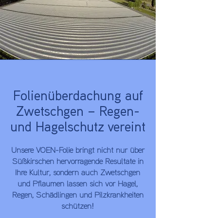
Folienüberdachung auf
Zwetschgen – Regen-
und Hagelschutz vereint
Unsere VOEN-Folie bringt nicht nur über
Süßkirschen hervorragende Resultate in
Ihre Kultur, sondern auch Zwetschgen
und Pflaumen lassen sich vor Hagel,
Regen, Schädlingen und Pilzkrankheiten
schützen!