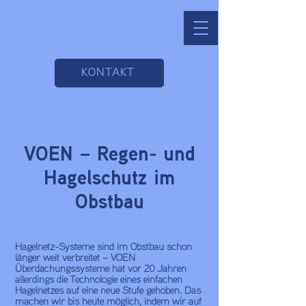
KONTAKT
VOEN – Regen- und
Hagelschutz im
Obstbau
Hagelnetz-Systeme sind im Obstbau schon
länger weit verbreitet – VOEN
Überdachungssysteme hat vor 20 Jahren
allerdings die Technologie eines einfachen
Hagelnetzes auf eine neue Stufe gehoben. Das
machen wir bis heute möglich, indem wir auf