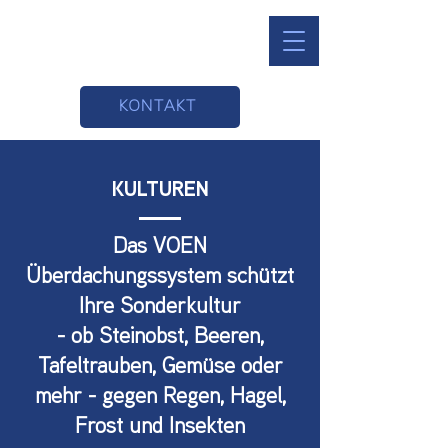
KONTAKT
KULTUREN
Das VOEN
Überdachungssystem schützt
Ihre Sonderkultur
- ob Steinobst, Beeren,
Tafeltrauben, Gemüse oder
mehr - gegen Regen, Hagel,
Frost und Insekten