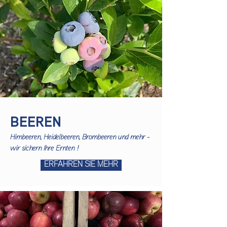
BEEREN
Himbeeren, Heidelbeeren, Brombeeren und mehr -
wir sichern Ihre Ernten !
ERFAHREN SIE MEHR