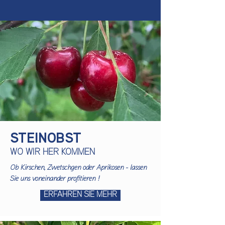
STEINOBST
WO WIR HER KOMMEN
Ob Kirschen, Zwetschgen oder Aprikosen - lassen
Sie uns voneinander profitieren !
ERFAHREN SIE MEHR