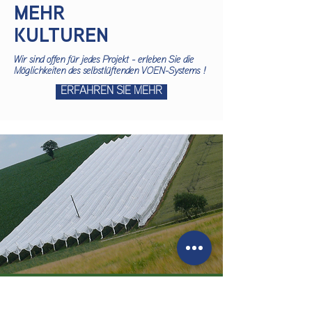
MEHR
KULTUREN
Wir sind offen für jedes Projekt - erleben Sie die
Möglichkeiten des selbstlüftenden VOEN-Systems !
ERFAHREN SIE MEHR