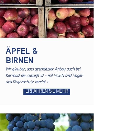
ÄPFEL &
BIRNEN
Wir glauben, dass geschützter Anbau auch bei
Kernobst die Zukunft ist - mit VOEN sind Hagel-
und Regenschutz vereint !
ERFAHREN SIE MEHR