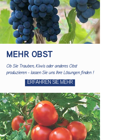
MEHR OBST
Ob Sie Trauben, Kiwis oder anderes Obst
produzieren - lassen Sie uns Ihre Lösungen finden !
ERFAHREN SIE MEHR